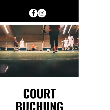
COURT
BUCHUNG