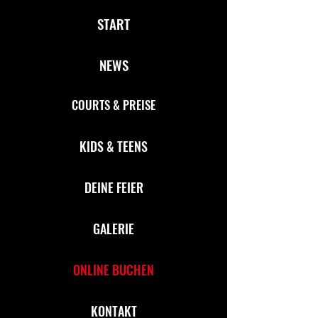
START
NEWS
COURTS & PREISE
KIDS & TEENS
DEINE FEIER
GALERIE
ONLINE BUCHEN
KONTAKT